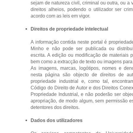
sejam de natureza civil, criminal ou outra, ou a
direitos alheios, podendo o utilizador ser cr
acordo com as leis em vigor.
Direitos de propriedade intelectual
A informação contida neste portal é proprieda
Minho e não pode ser publicada ou distribu
escrita. A edição ou modificação de materiais p
bem como a extracção de texto ou imagens para o
As imagens, marcas, logótipos, nomes e den
nesta página são objecto de direitos de aut
propriedade industrial e, como tal, encontra
Código do Direito de Autor e dos Direitos Cone
Propriedade Industrial, e não poderão ser obj
apropriação, de modo algum, sem permissão esc
detentores dos direitos.
Dados dos utilizadores