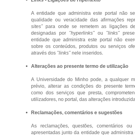
A entidade que administra este portal não se
qualidade ou veracidade das afirmações re
sites"
para onde se remetem as ligações de 
designadas por
"hyperlinks"
ou
"links"
presen
entidade que administra este portal não exer
sobre os conteúdos, produtos ou serviços ofer
através dos
"links"
nele inseridos.
Alterações ao presente termo de utilização
A Universidade do Minho pode, a qualquer 
prévio, alterar as condições do presente term
como dos serviços que presta, comprometen
utilizadores, no portal, das alterações introduzid
Reclamações, comentários e sugestões
As reclamações, questões, comentários ou
apresentadas junto da entidade que administra o