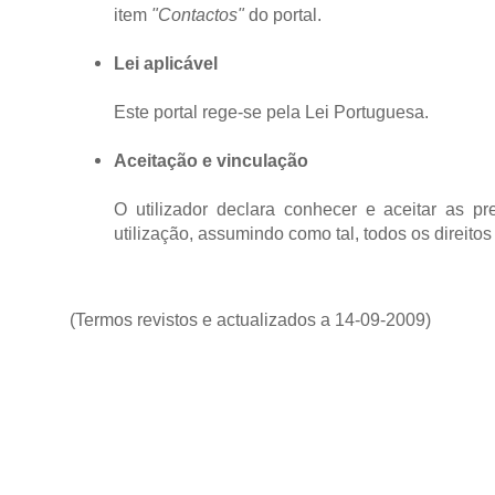
item
"Contactos"
do portal.
Lei aplicável
Este portal rege-se pela Lei Portuguesa.
Aceitação e vinculação
O utilizador declara conhecer e aceitar as pr
utilização, assumindo como tal, todos os direitos
(Termos revistos e actualizados a 14-09-2009)