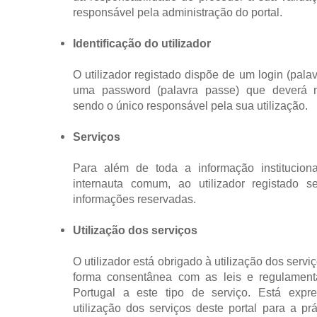
responsável pela administração do portal.
Identificação do utilizador
O utilizador registado dispõe de um login (palav
uma password (palavra passe) que deverá ma
sendo o único responsável pela sua utilização.
Serviços
Para além de toda a informação instituciona
internauta comum, ao utilizador registado se
informações reservadas.
Utilização dos serviços
O utilizador está obrigado à utilização dos serv
forma consentânea com as leis e regulament
Portugal a este tipo de serviço. Está exp
utilização dos serviços deste portal para a prát