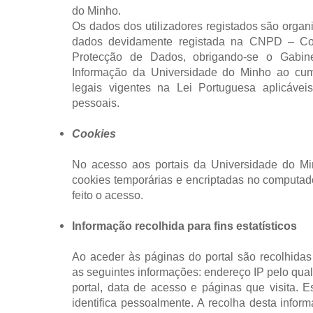
do Minho.
Os dados dos utilizadores registados são orga
dados devidamente registada na CNPD – Co
Protecção de Dados, obrigando-se o Gabin
Informação da Universidade do Minho ao cum
legais vigentes na Lei Portuguesa aplicáve
pessoais.
Cookies
No acesso aos portais da Universidade do Mi
cookies temporárias e encriptadas no computad
feito o acesso.
Informação recolhida para fins estatísticos
Ao aceder às páginas do portal são recolhidas
as seguintes informações: endereço IP pelo qua
portal, data de acesso e páginas que visita. 
identifica pessoalmente. A recolha desta inform