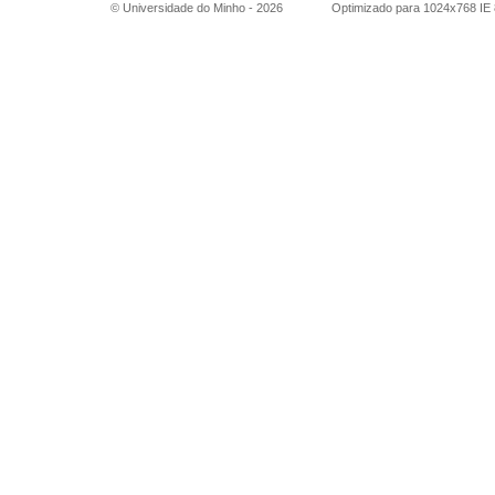
© Universidade do Minho -
2026
Optimizado para 1024x768 IE 