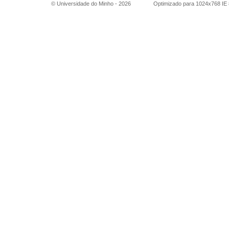
© Universidade do Minho -
2026
Optimizado para 1024x768 IE 