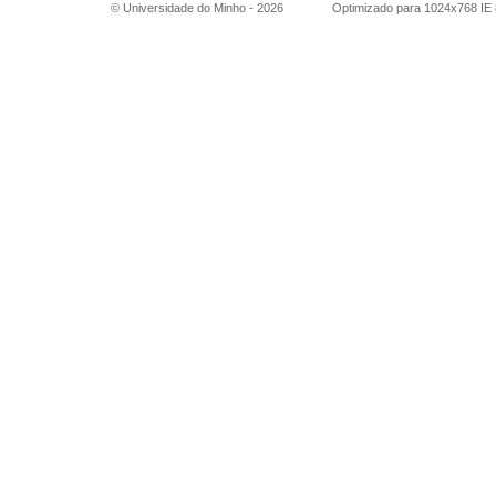
© Universidade do Minho -
2026
Optimizado para 1024x768 IE 