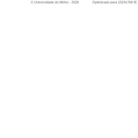
© Universidade do Minho -
2026
Optimizado para 1024x768 IE 