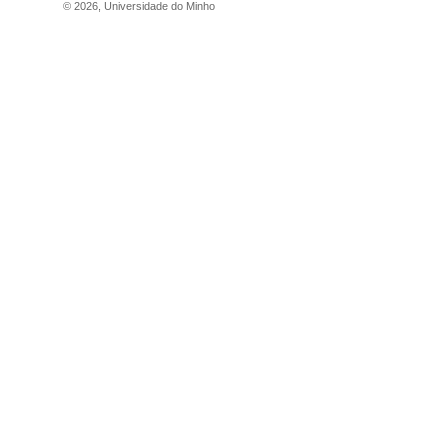
©
2026
,
Universidade do Minho