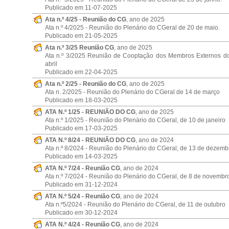
Publicado em 11-07-2025
Ata n.º 4/25 - Reunião do CG
, ano de 2025
Ata n.º 4/2025 - Reunião do Plenário do CGeral de 20 de maio.
Publicado em 21-05-2025
Ata n.º 3/25 Reunião CG
, ano de 2025
Ata n.º 3/2025 Reunião de Cooptação dos Membros Externos d
abril
Publicado em 22-04-2025
Ata n.º 2/25 - Reunião do CG
, ano de 2025
Ata n. 2/2025 - Reunião do Plenário do CGeral de 14 de março
Publicado em 18-03-2025
ATA N.º 1/25 - REUNIÃO DO CG
, ano de 2025
Ata n.º 1/2025 - Reunião do Plenário do CGeral, de 10 de janeiro
Publicado em 17-03-2025
ATA N.º 8/24 - REUNIÃO DO CG
, ano de 2024
Ata n.º 8/2024 - Reunião do Plenário do CGeral, de 13 de dezemb
Publicado em 14-03-2025
ATA N.º 7/24 - Reunião CG
, ano de 2024
Ata n.º 7/2024 - Reunião do Plenário do CGeral, de 8 de novembr
Publicado em 31-12-2024
ATA N.º 5/24 - Reunião CG
, ano de 2024
Ata n.º5/2024 - Reunião do Plenário do CGeral, de 11 de outubro
Publicado em 30-12-2024
ATA N.º 4/24 - Reunião CG
, ano de 2024