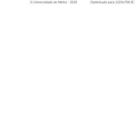
© Universidade do Minho -
2026
Optimizado para 1024x768 IE 