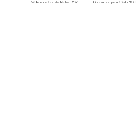
© Universidade do Minho -
2026
Optimizado para 1024x768 IE 